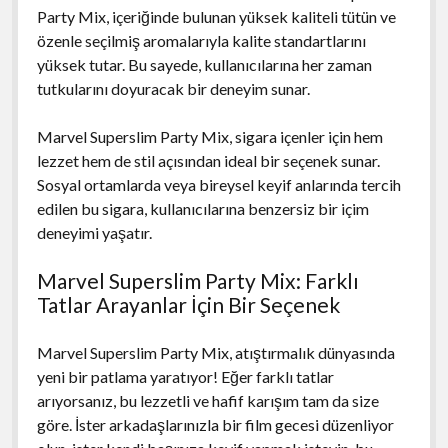
Party Mix, içeriğinde bulunan yüksek kaliteli tütün ve
özenle seçilmiş aromalarıyla kalite standartlarını
yüksek tutar. Bu sayede, kullanıcılarına her zaman
tutkularını doyuracak bir deneyim sunar.
Marvel Superslim Party Mix, sigara içenler için hem
lezzet hem de stil açısından ideal bir seçenek sunar.
Sosyal ortamlarda veya bireysel keyif anlarında tercih
edilen bu sigara, kullanıcılarına benzersiz bir içim
deneyimi yaşatır.
Marvel Superslim Party Mix: Farklı
Tatlar Arayanlar İçin Bir Seçenek
Marvel Superslim Party Mix, atıştırmalık dünyasında
yeni bir patlama yaratıyor! Eğer farklı tatlar
arıyorsanız, bu lezzetli ve hafif karışım tam da size
göre. İster arkadaşlarınızla bir film gecesi düzenliyor