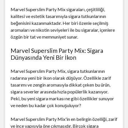
Marvel Superslim Party Mix sigaraları, çeşitliliği,
kalitesi ve estetik tasarımıyla sigara tutkunlarının
beğenisini kazanmaktadır. Her biri özenle seçilmiş
aromaları ve nikotin seviyeleri ile bu sigaralar, içenlere
özgün bir tat ve memnuniyet sunar.
Marvel Superslim Party Mix: Sigara
Dünyasında Yeni Bir İkon
Marvel Superslim Party Mix, sigara tutkunlarının
radarına yeni bir ikon olarak düşüyor. Özellikle zarif
tasarımı ve zengin aromasıyla dikkat çeken bu ürün,
sigara severler arasında hızla popülerlik kazanıyor.
Peki, bu yeni sigara markası ne gibi özellikler sunuyor
ve neden bu kadar çok konuşuluyor?
Marvel Superslim Party Mix'in en belirgin özelliği, zarif
ve ince yapısıyla öne çıkmasıdır. Birçok sigara