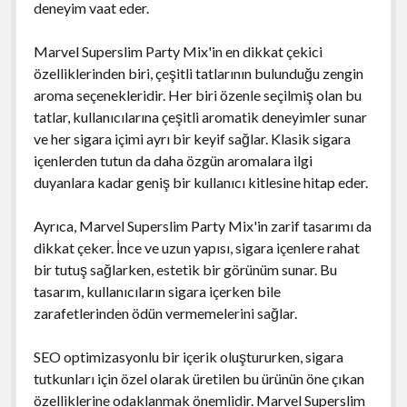
deneyim vaat eder.
Marvel Superslim Party Mix'in en dikkat çekici
özelliklerinden biri, çeşitli tatlarının bulunduğu zengin
aroma seçenekleridir. Her biri özenle seçilmiş olan bu
tatlar, kullanıcılarına çeşitli aromatik deneyimler sunar
ve her sigara içimi ayrı bir keyif sağlar. Klasik sigara
içenlerden tutun da daha özgün aromalara ilgi
duyanlara kadar geniş bir kullanıcı kitlesine hitap eder.
Ayrıca, Marvel Superslim Party Mix'in zarif tasarımı da
dikkat çeker. İnce ve uzun yapısı, sigara içenlere rahat
bir tutuş sağlarken, estetik bir görünüm sunar. Bu
tasarım, kullanıcıların sigara içerken bile
zarafetlerinden ödün vermemelerini sağlar.
SEO optimizasyonlu bir içerik oluştururken, sigara
tutkunları için özel olarak üretilen bu ürünün öne çıkan
özelliklerine odaklanmak önemlidir. Marvel Superslim