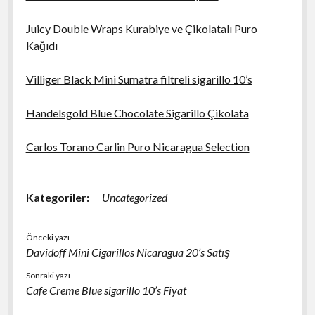
Juicy Double Wraps Kurabiye ve Çikolatalı Puro
Kağıdı
Villiger Black Mini Sumatra filtreli sigarillo 10’s
Handelsgold Blue Chocolate Sigarillo Çikolata
Carlos Torano Carlin Puro Nicaragua Selection
Kategoriler:
Uncategorized
Önceki yazı
Davidoff Mini Cigarillos Nicaragua 20’s Satış
Sonraki yazı
Cafe Creme Blue sigarillo 10’s Fiyat