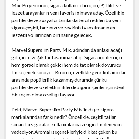
Mix. Bu yeni ürün, sigara kullanıcıları için çeşitlilik ve
lezzet arayanların yeni favorisi olmaya aday. Özellikle
partilerde ve sosyal ortamlarda tercih edilen bu yeni
sigara çeşidi, tarzınızı ve zevkinizi yansıtmanın en
lezzetli yollarından biri haline gelecek.
Marvel Superslim Party Mix, adından da anlaşılacağı
gibi, ince ve şık bir tasarıma sahip. Sigara içicileri için
hem görsel olarak çekici hem de tat olarak doyurucu
bir seçenek sunuyor. Bu ürün, özellikle genç kullanıcılar
arasında popülerlik kazanmış durumda çünkü
partilerde ve özel etkinliklerde sigara içenler için ideal
bir seçim olma özelliği taşıyor.
Peki, Marvel Superslim Party Mix'in diğer sigara
markalarından farkı nedir? Öncelikle, çeşitli tatlar
sunan bu sigaralar, kullanıcılarına zengin bir deneyim
vadediyor. Aromalı seçenekleriyle dikkat çeken bu