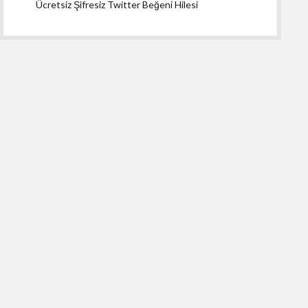
Ücretsiz Şifresiz Twitter Beğeni Hilesi