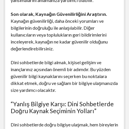
yansımalarını anlamanıza yardımcı olabilir.
Son olarak, Kaynağın Güvenilirliğini Araştırın.
Kaynağın güvenilirliği, daha önceki yorumları ve
bilgilerinin doğruluğu ile anlaşılabilir. Diğer
kullanıcıların veya toplulukların geri bildirimlerini
inceleyerek, kaynağın ne kadar güvenilir olduğunu
değerlendirebilirsiniz.
Dini sohbetlerde bilgi almak, kişisel gelişim ve
inançlarınız açısından önemli bir adımdır. Bu yüzden
güvenilir bilgi kaynaklarını seçerken bu noktalara
dikkat etmek, doğru ve sağlam bir bilgiye ulaşmanızda
size yardımcı olacaktır.
“Yanlış Bilgiye Karşı: Dini Sohbetlerde
Doğru Kaynak Seçiminin Yolları”
Dini sohbetlerde doğru bilgiye ulaşmak, hem bireylerin