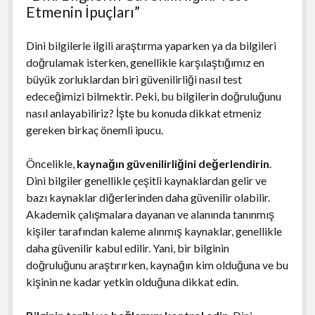
Etmenin İpuçları”
Dini bilgilerle ilgili araştırma yaparken ya da bilgileri
doğrulamak isterken, genellikle karşılaştığımız en
büyük zorluklardan biri güvenilirliği nasıl test
edeceğimizi bilmektir. Peki, bu bilgilerin doğruluğunu
nasıl anlayabiliriz? İşte bu konuda dikkat etmeniz
gereken birkaç önemli ipucu.
Öncelikle,
kaynağın güvenilirliğini değerlendirin
.
Dini bilgiler genellikle çeşitli kaynaklardan gelir ve
bazı kaynaklar diğerlerinden daha güvenilir olabilir.
Akademik çalışmalara dayanan ve alanında tanınmış
kişiler tarafından kaleme alınmış kaynaklar, genellikle
daha güvenilir kabul edilir. Yani, bir bilginin
doğruluğunu araştırırken, kaynağın kim olduğuna ve bu
kişinin ne kadar yetkin olduğuna dikkat edin.