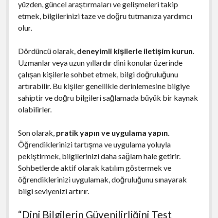
yüzden, güncel araştırmaları ve gelişmeleri takip
etmek, bilgilerinizi taze ve doğru tutmanıza yardımcı
olur.
Dördüncü olarak,
deneyimli kişilerle iletişim kurun
.
Uzmanlar veya uzun yıllardır dini konular üzerinde
çalışan kişilerle sohbet etmek, bilgi doğruluğunu
artırabilir. Bu kişiler genellikle derinlemesine bilgiye
sahiptir ve doğru bilgileri sağlamada büyük bir kaynak
olabilirler.
Son olarak,
pratik yapın ve uygulama yapın
.
Öğrendiklerinizi tartışma ve uygulama yoluyla
pekiştirmek, bilgilerinizi daha sağlam hale getirir.
Sohbetlerde aktif olarak katılım göstermek ve
öğrendiklerinizi uygulamak, doğruluğunu sınayarak
bilgi seviyenizi artırır.
“Dini Bilgilerin Güvenilirliğini Test