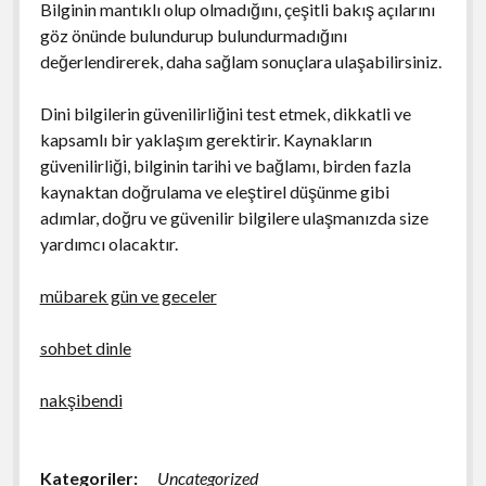
Bilginin mantıklı olup olmadığını, çeşitli bakış açılarını
göz önünde bulundurup bulundurmadığını
değerlendirerek, daha sağlam sonuçlara ulaşabilirsiniz.
Dini bilgilerin güvenilirliğini test etmek, dikkatli ve
kapsamlı bir yaklaşım gerektirir. Kaynakların
güvenilirliği, bilginin tarihi ve bağlamı, birden fazla
kaynaktan doğrulama ve eleştirel düşünme gibi
adımlar, doğru ve güvenilir bilgilere ulaşmanızda size
yardımcı olacaktır.
mübarek gün ve geceler
sohbet dinle
nakşibendi
Kategoriler:
Uncategorized