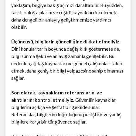
yaklaşım, bilgiye bakış açımızı daraltabilir. Bu yüzden,
farklı bakış açılarını ve çeşitli kaynakları incelemek,
daha dengeli bir anlayış geliştirmemize yardımcı
olabilir.
Üçüncüsü, bilgilerin güncelliğine dikkat etmeliyiz.
Dinî konular tarih boyunca değişiklik göstermese de,
bilgi sunma şekli ve anlayış zamanla gelişebilir. Bu
nedenle, çağdaş kaynakları ve güncel çalışmaları takip
etmek, daha geniş bir bilgi yelpazesine sahip olmamızı
sağlar.
Son olarak, kaynakların referanslarını ve
alıntılarını kontrol etmeliyiz.
Güvenilir kaynaklar,
bilgilerini açıkça ve şeffaf bir şekilde sunar.
Referanslar, bilgilerin doğruluğunu pekiştirir ve yanlış
bilgilere karşı bir tür güvence sağlar.