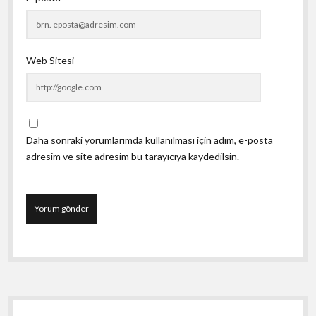
Web Sitesi
Daha sonraki yorumlarımda kullanılması için adım, e-posta
adresim ve site adresim bu tarayıcıya kaydedilsin.
Yan