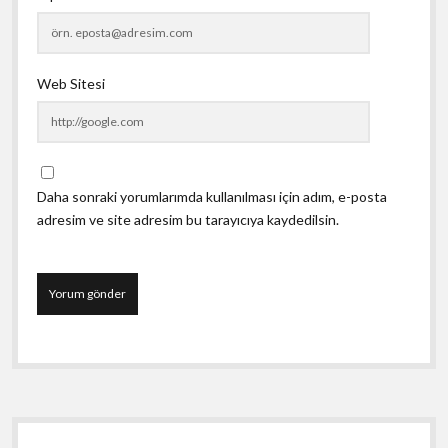
Web Sitesi
Daha sonraki yorumlarımda kullanılması için adım, e-posta
adresim ve site adresim bu tarayıcıya kaydedilsin.
Yan