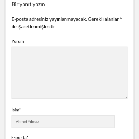
Bir yanıt yazın
E-posta adresiniz yayınlanmayacak.
Gerekli alanlar
*
ile işaretlenmişlerdir
Yorum
İsim*
E-posta*