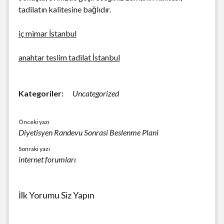
tadilatın kalitesine bağlıdır.
iç mimar İstanbul
anahtar teslim tadilat İstanbul
Kategoriler:
Uncategorized
Önceki yazı
Diyetisyen Randevu Sonrasi Beslenme Plani
Sonraki yazı
internet forumları
İlk Yorumu Siz Yapın