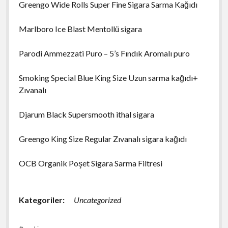
Greengo Wide Rolls Super Fine Sigara Sarma Kağıdı
Marlboro Ice Blast Mentollü sigara
Parodi Ammezzati Puro – 5’s Fındık Aromalı puro
Smoking Special Blue King Size Uzun sarma kağıdı+
Zıvanalı
Djarum Black Supersmooth ithal sigara
Greengo King Size Regular Zıvanalı sigara kağıdı
OCB Organik Poşet Sigara Sarma Filtresi
Kategoriler:
Uncategorized