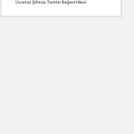
Ücretsiz Şifresiz Twitter Beğeni Hilesi