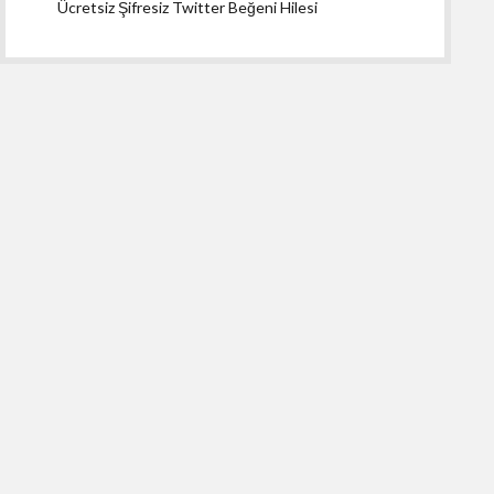
Ücretsiz Şifresiz Twitter Beğeni Hilesi