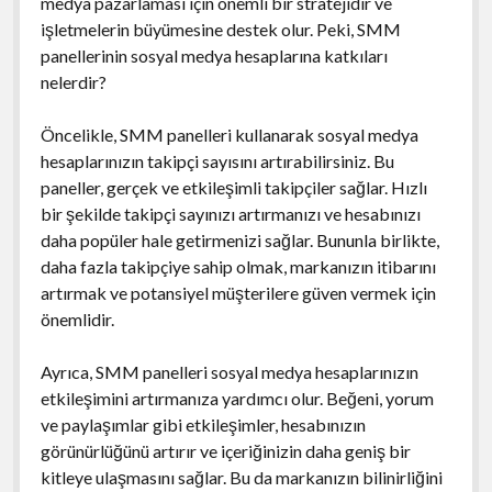
medya pazarlaması için önemli bir stratejidir ve
işletmelerin büyümesine destek olur. Peki, SMM
panellerinin sosyal medya hesaplarına katkıları
nelerdir?
Öncelikle, SMM panelleri kullanarak sosyal medya
hesaplarınızın takipçi sayısını artırabilirsiniz. Bu
paneller, gerçek ve etkileşimli takipçiler sağlar. Hızlı
bir şekilde takipçi sayınızı artırmanızı ve hesabınızı
daha popüler hale getirmenizi sağlar. Bununla birlikte,
daha fazla takipçiye sahip olmak, markanızın itibarını
artırmak ve potansiyel müşterilere güven vermek için
önemlidir.
Ayrıca, SMM panelleri sosyal medya hesaplarınızın
etkileşimini artırmanıza yardımcı olur. Beğeni, yorum
ve paylaşımlar gibi etkileşimler, hesabınızın
görünürlüğünü artırır ve içeriğinizin daha geniş bir
kitleye ulaşmasını sağlar. Bu da markanızın bilinirliğini