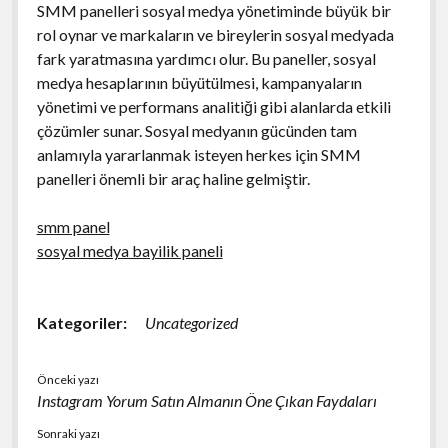
SMM panelleri sosyal medya yönetiminde büyük bir
rol oynar ve markaların ve bireylerin sosyal medyada
fark yaratmasına yardımcı olur. Bu paneller, sosyal
medya hesaplarının büyütülmesi, kampanyaların
yönetimi ve performans analitiği gibi alanlarda etkili
çözümler sunar. Sosyal medyanın gücünden tam
anlamıyla yararlanmak isteyen herkes için SMM
panelleri önemli bir araç haline gelmiştir.
smm panel
sosyal medya bayilik paneli
Kategoriler:
Uncategorized
Önceki yazı
Instagram Yorum Satın Almanın Öne Çıkan Faydaları
Sonraki yazı