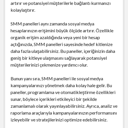
artırır ve potansiyel müşterilerle bağlantı kurmanızı
kolaylaştırır.
SMM panelleri aynı zamanda sosyal medya
hesaplarınızın erişimini büyük ölçüde artırır. Özellikle
organik erişim azaldığında veya yeni bir hesap
açtığınızda, SMM panelleri sayesinde hedef kitlenize
daha fazla ulaşabilirsiniz. Bu paneller, içeriğinizin daha
geniş bir kitleye ulaşmasını sağlayarak potansiyel
müşterilerinizi çekmenize yardımcı olur.
Bunun yanı sıra, SMM panelleri ile sosyal medya
kampanyalarınızı yönetmek daha kolay hale gelir. Bu
paneller, programlama ve otomatikleştirme özellikleri
sunar, böylece içerikleri etkileyici bir şekilde
zamanlamalı olarak yayınlayabilirsiniz. Ayrıca, analiz ve
raporlama araçlarıyla kampanyalarınızın performansını
izleyebilir ve stratejilerinizi optimize edebilirsiniz.