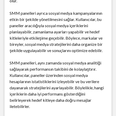
olur.
SMM panelleri ayrıca sosyal medya kampanyalarının
etkin bir şekilde yönetilmesini sağlar. Kullanıcılar, bu
paneller aracılığıyla sosyal medya içeriklerini
planlayabilir, zamanlama ayarları yapabilir ve hedef
kitleleriyle etkileşime geçebilir. Böylece, markalar ve
bireyler, sosyal medya stratejilerini daha organize bir
şekilde uygulayabilir ve sonuçlarını optimize edebilir.
SMM panelleri, aynı zamanda sosyal medya analitiği
sağlayarak performansın takibini de kolaylaştırır.
Kullanıcılar, paneller üzerinden sosyal medya
hesaplarının istatistiklerini izleyebilir ve bu verilere
dayanarak stratejilerini ayarlayabilir. Böylelikle, hangi
içeriklerin daha iyi performans gösterdiğini
belirleyerek hedef kitleye daha doğru mesajlar
iletebilirler.