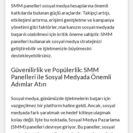
SMM panelleri sosyal medya hesaplarına önemli
katkılarda bulunan güçlü araçlardır. Takipçi artışı,
etkileşimi artırma, erişimi genişletme ve kampanya
yönetimi gibi faktörler, markanızın sosyal medyada
başarılı olabilmesi için kritik öneme sahiptir. SMM
panelleri kullanarak sosyal medya stratejinizi
geliştirebilir ve işletmenizin büyümesini
destekleyebilirsiniz.
Güvenilirlik ve Popülerlik: SMM
Panelleri ile Sosyal Medyada Önemli
Adımlar Atın
Sosyal medya, günümüzde işletmelerin başarı için
vazgeçilmez bir platform haline geldi. Ancak, sosyal
medyada fark yaratmak ve hedef kitleye ulaşmak
kolay değil. İşte bu noktada, Sosyal Medya Pazarlama
(SMM) panelleri devreye giriyor. Bu paneller, sosyal