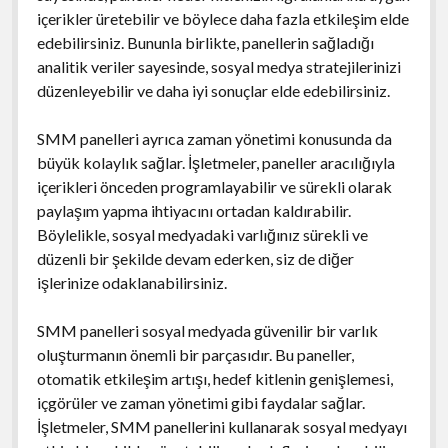
içerikler üretebilir ve böylece daha fazla etkileşim elde
edebilirsiniz. Bununla birlikte, panellerin sağladığı
analitik veriler sayesinde, sosyal medya stratejilerinizi
düzenleyebilir ve daha iyi sonuçlar elde edebilirsiniz.
SMM panelleri ayrıca zaman yönetimi konusunda da
büyük kolaylık sağlar. İşletmeler, paneller aracılığıyla
içerikleri önceden programlayabilir ve sürekli olarak
paylaşım yapma ihtiyacını ortadan kaldırabilir.
Böylelikle, sosyal medyadaki varlığınız sürekli ve
düzenli bir şekilde devam ederken, siz de diğer
işlerinize odaklanabilirsiniz.
SMM panelleri sosyal medyada güvenilir bir varlık
oluşturmanın önemli bir parçasıdır. Bu paneller,
otomatik etkileşim artışı, hedef kitlenin genişlemesi,
içgörüler ve zaman yönetimi gibi faydalar sağlar.
İşletmeler, SMM panellerini kullanarak sosyal medyayı