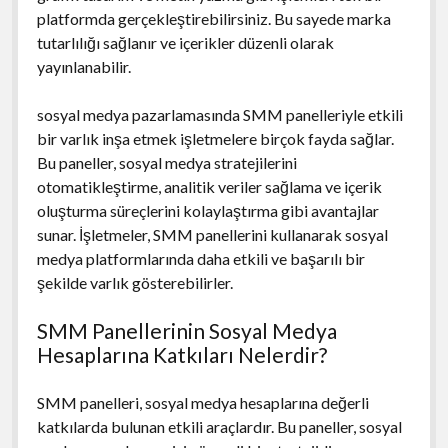
platformda gerçekleştirebilirsiniz. Bu sayede marka
tutarlılığı sağlanır ve içerikler düzenli olarak
yayınlanabilir.
sosyal medya pazarlamasında SMM panelleriyle etkili
bir varlık inşa etmek işletmelere birçok fayda sağlar.
Bu paneller, sosyal medya stratejilerini
otomatikleştirme, analitik veriler sağlama ve içerik
oluşturma süreçlerini kolaylaştırma gibi avantajlar
sunar. İşletmeler, SMM panellerini kullanarak sosyal
medya platformlarında daha etkili ve başarılı bir
şekilde varlık gösterebilirler.
SMM Panellerinin Sosyal Medya
Hesaplarına Katkıları Nelerdir?
SMM panelleri, sosyal medya hesaplarına değerli
katkılarda bulunan etkili araçlardır. Bu paneller, sosyal