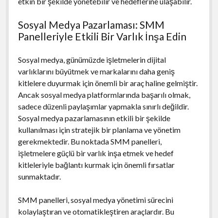
etkin bir şekilde yönetebilir ve hedeflerine ulaşabilir.
Sosyal Medya Pazarlaması: SMM
Panelleriyle Etkili Bir Varlık İnşa Edin
Sosyal medya, günümüzde işletmelerin dijital
varlıklarını büyütmek ve markalarını daha geniş
kitlelere duyurmak için önemli bir araç haline gelmiştir.
Ancak sosyal medya platformlarında başarılı olmak,
sadece düzenli paylaşımlar yapmakla sınırlı değildir.
Sosyal medya pazarlamasının etkili bir şekilde
kullanılması için stratejik bir planlama ve yönetim
gerekmektedir. Bu noktada SMM panelleri,
işletmelere güçlü bir varlık inşa etmek ve hedef
kitleleriyle bağlantı kurmak için önemli fırsatlar
sunmaktadır.
SMM panelleri, sosyal medya yönetimi sürecini
kolaylaştıran ve otomatikleştiren araçlardır. Bu