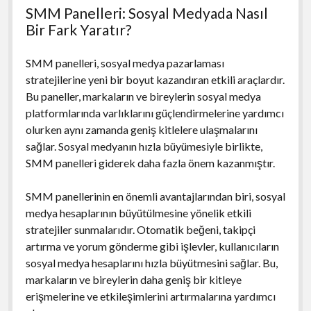
SMM Panelleri: Sosyal Medyada Nasıl
Bir Fark Yaratır?
SMM panelleri, sosyal medya pazarlaması
stratejilerine yeni bir boyut kazandıran etkili araçlardır.
Bu paneller, markaların ve bireylerin sosyal medya
platformlarında varlıklarını güçlendirmelerine yardımcı
olurken aynı zamanda geniş kitlelere ulaşmalarını
sağlar. Sosyal medyanın hızla büyümesiyle birlikte,
SMM panelleri giderek daha fazla önem kazanmıştır.
SMM panellerinin en önemli avantajlarından biri, sosyal
medya hesaplarının büyütülmesine yönelik etkili
stratejiler sunmalarıdır. Otomatik beğeni, takipçi
artırma ve yorum gönderme gibi işlevler, kullanıcıların
sosyal medya hesaplarını hızla büyütmesini sağlar. Bu,
markaların ve bireylerin daha geniş bir kitleye
erişmelerine ve etkileşimlerini artırmalarına yardımcı