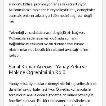
sunduğu kişisel promosyonlar, sadakati artırıyor.
Kullanıcılara hitap eden bireyselleştirilmiş deneyimler
sunmak, onların tekrar geri dönmesini sağlıyor, değil
mi?
Teknoloji ve sadakat arasında güçlü bir bağ var.
Kullanıcıların deneyimleri doğrudan onların
bağlılıklarını etkiliyor ve bu durum sanal kumar
platformlarında büyük bir rekabet avantajı haline
geliyor.
Sanal Kumar Arenası: Yapay Zeka ve
Makine Öğreniminin Rolü
Yapay zeka, oyuncuların deneyimlerini kişiselleştirerek
daha ilgi çekici hale getiriyor. Örneğin, kullanıcıların
tercihlerini analiz eden algoritmalar, onlara özel oyun
önerileri sunuyor. Bu, bir restoranın menüsünden en