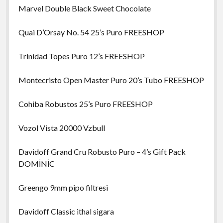
Marvel Double Black Sweet Chocolate
Quai D’Orsay No. 54 25’s Puro FREESHOP
Trinidad Topes Puro 12’s FREESHOP
Montecristo Open Master Puro 20’s Tubo FREESHOP
Cohiba Robustos 25’s Puro FREESHOP
Vozol Vista 20000 Vzbull
Davidoff Grand Cru Robusto Puro – 4’s Gift Pack
DOMİNİC
Greengo 9mm pipo filtresi
Davidoff Classic ithal sigara