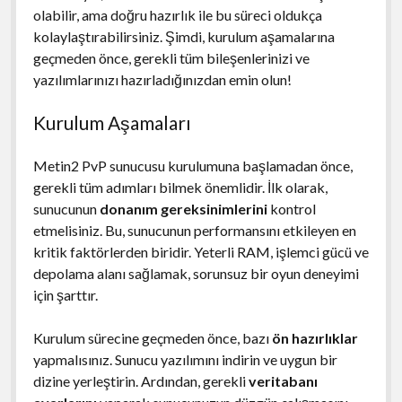
olabilir, ama doğru hazırlık ile bu süreci oldukça
kolaylaştırabilirsiniz. Şimdi, kurulum aşamalarına
geçmeden önce, gerekli tüm bileşenlerinizi ve
yazılımlarınızı hazırladığınızdan emin olun!
Kurulum Aşamaları
Metin2 PvP sunucusu kurulumuna başlamadan önce,
gerekli tüm adımları bilmek önemlidir. İlk olarak,
sunucunun
donanım gereksinimlerini
kontrol
etmelisiniz. Bu, sunucunun performansını etkileyen en
kritik faktörlerden biridir. Yeterli RAM, işlemci gücü ve
depolama alanı sağlamak, sorunsuz bir oyun deneyimi
için şarttır.
Kurulum sürecine geçmeden önce, bazı
ön hazırlıklar
yapmalısınız. Sunucu yazılımını indirin ve uygun bir
dizine yerleştirin. Ardından, gerekli
veritabanı