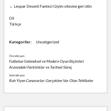
← Leopar Desenli Fantezi Giyim sitesine geri dön
Dil
Türkçe
Kategoriler:
Uncategorized
Önceki yazı
Futbolun Geleneksel ve Modern Oyun Biçimleri
Arasındaki Farklılıklar ve Tarihsel Süreç
Sonraki yazı
Ruh Yiyen Canavarlar: Gerçekten Var Olan Tehlikeler
Yan