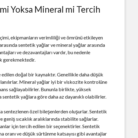
 mi Yoksa Mineral mi Tercih
çimi, ekipmanların verimliliği ve ömrünü etkileyen
 arasında sentetik yağlar ve mineral yağlar arasında
ntajları ve dezavantajları vardır, bu nedenle
mek gerekmektedir.
e edilen doğal bir kaynaktır. Genellikle daha düşük
lanılırlar. Mineral yağlar iyi bir viskozite kontrolüne
ans sağlayabilirler. Bununla birlikte, yüksek
a sentetik yağlara göre daha az dayanıklı olabilirler.
 sentezlenen özel bileşenlerden oluşurlar. Sentetik
geniş sıcaklık aralıklarında stabilite sağlarlar.
nlar için tercih edilen bir seçenektirler. Sentetik
a oranı ve düşük sürtünme katsayısı gibi avantajlar