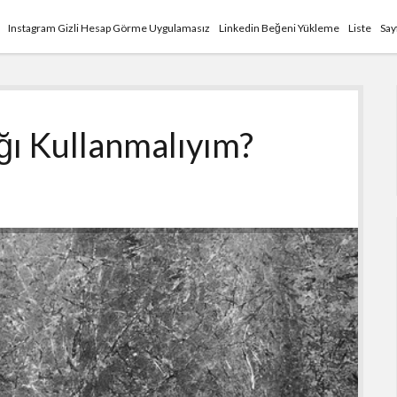
Instagram Gizli Hesap Görme Uygulamasız
Linkedin Beğeni Yükleme
Liste
Say
ğı Kullanmalıyım?