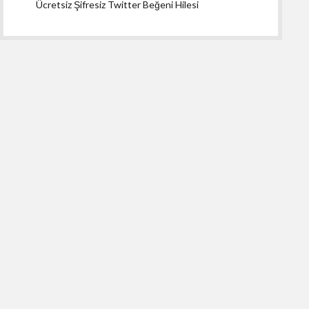
Ücretsiz Şifresiz Twitter Beğeni Hilesi