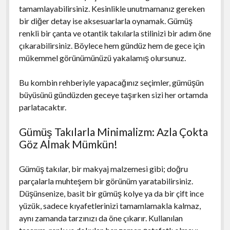
tamamlayabilirsiniz. Kesinlikle unutmamanız gereken
bir diğer detay ise aksesuarlarla oynamak. Gümüş
renkli bir çanta ve otantik takılarla stilinizi bir adım öne
çıkarabilirsiniz. Böylece hem gündüz hem de gece için
mükemmel görünümünüzü yakalamış olursunuz.
Bu kombin rehberiyle yapacağınız seçimler, gümüşün
büyüsünü gündüzden geceye taşırken sizi her ortamda
parlatacaktır.
Gümüş Takılarla Minimalizm: Azla Çokta
Göz Almak Mümkün!
Gümüş takılar, bir makyaj malzemesi gibi; doğru
parçalarla muhteşem bir görünüm yaratabilirsiniz.
Düşünsenize, basit bir gümüş kolye ya da bir çift ince
yüzük, sadece kıyafetlerinizi tamamlamakla kalmaz,
aynı zamanda tarzınızı da öne çıkarır. Kullanılan