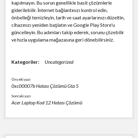
kapılmayın. Bu sorun genellikle basit çözümlerle
giderilebilir. İnternet bağlantınızı kontrol edin,
önbelleği temizleyin, tarih ve saat ayarlarınızı düzeltin,
cihazınızı yeniden başlatın ve Google Play Store'u
güncelleyin. Bu adımları takip ederek, sorunu çözebilir
ve hızla uygulama mağazasına geri dönebilirsiniz.
Kategoriler:
Uncategorized
Önceki yazı
0xc00007b Hatası Çözümü Gta 5
Sonraki yazı
Acer Laptop Kod 12 Hatası Çözümü