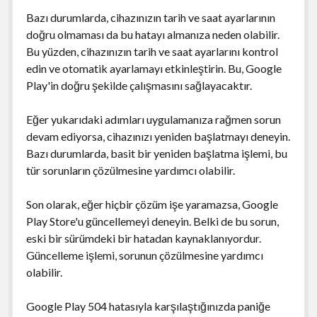
Bazı durumlarda, cihazınızın tarih ve saat ayarlarının
doğru olmaması da bu hatayı almanıza neden olabilir.
Bu yüzden, cihazınızın tarih ve saat ayarlarını kontrol
edin ve otomatik ayarlamayı etkinleştirin. Bu, Google
Play'in doğru şekilde çalışmasını sağlayacaktır.
Eğer yukarıdaki adımları uygulamanıza rağmen sorun
devam ediyorsa, cihazınızı yeniden başlatmayı deneyin.
Bazı durumlarda, basit bir yeniden başlatma işlemi, bu
tür sorunların çözülmesine yardımcı olabilir.
Son olarak, eğer hiçbir çözüm işe yaramazsa, Google
Play Store'u güncellemeyi deneyin. Belki de bu sorun,
eski bir sürümdeki bir hatadan kaynaklanıyordur.
Güncelleme işlemi, sorunun çözülmesine yardımcı
olabilir.
Google Play 504 hatasıyla karşılaştığınızda paniğe