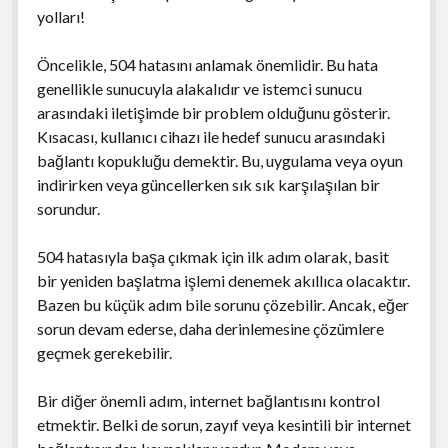
yolları!
Öncelikle, 504 hatasını anlamak önemlidir. Bu hata
genellikle sunucuyla alakalıdır ve istemci sunucu
arasındaki iletişimde bir problem olduğunu gösterir.
Kısacası, kullanıcı cihazı ile hedef sunucu arasındaki
bağlantı kopukluğu demektir. Bu, uygulama veya oyun
indirirken veya güncellerken sık sık karşılaşılan bir
sorundur.
504 hatasıyla başa çıkmak için ilk adım olarak, basit
bir yeniden başlatma işlemi denemek akıllıca olacaktır.
Bazen bu küçük adım bile sorunu çözebilir. Ancak, eğer
sorun devam ederse, daha derinlemesine çözümlere
geçmek gerekebilir.
Bir diğer önemli adım, internet bağlantısını kontrol
etmektir. Belki de sorun, zayıf veya kesintili bir internet