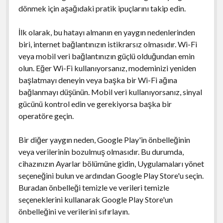
dönmek için aşağıdaki pratik ipuçlarını takip edin.
İlk olarak, bu hatayı almanın en yaygın nedenlerinden
biri, internet bağlantınızın istikrarsız olmasıdır. Wi-Fi
veya mobil veri bağlantınızın güçlü olduğundan emin
olun. Eğer Wi-Fi kullanıyorsanız, modeminizi yeniden
başlatmayı deneyin veya başka bir Wi-Fi ağına
bağlanmayı düşünün. Mobil veri kullanıyorsanız, sinyal
gücünü kontrol edin ve gerekiyorsa başka bir
operatöre geçin.
Bir diğer yaygın neden, Google Play'in önbelleğinin
veya verilerinin bozulmuş olmasıdır. Bu durumda,
cihazınızın Ayarlar bölümüne gidin, Uygulamaları yönet
seçeneğini bulun ve ardından Google Play Store'u seçin.
Buradan önbelleği temizle ve verileri temizle
seçeneklerini kullanarak Google Play Store'un
önbelleğini ve verilerini sıfırlayın.