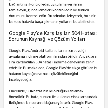
bağlantınızı kontrol edin, uygulama verilerini
temizleyin, güncellemeleri kontrol edin ve sunucu
durumunu kontrol edin. Bu adımları izleyerek, bu sinir
bozucu hatayla başa çıkmanın yollarını bulabilirsiniz.
Google Play’de Karşılaşılan 504 Hatası:
Sorunun Kaynağı ve Çözüm Yolları
Google Play, Android kullanıcılarının en sevdiği
uygulama indirme platformlarından biridir. Ancak, ara
sıra karşılaşılan 504 hatası, indirme deneyimini zehir
edebilir. Bu makalede, Google Play'de sıkça görülen bu
hatanın kaynağını ve nasıl çözülebileceğini
inceleyeceğiz.
Öncelikle, 504 hatasının ne olduğunu anlamak
önemlidir. Bu hata, sunucu ile kullanıcı cihazı arasındaki
iletişimde bir sorun olduğunu gösterir. Google Play,