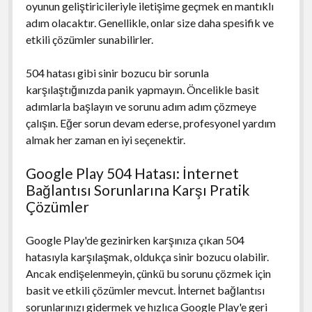
oyunun geliştiricileriyle iletişime geçmek en mantıklı
adım olacaktır. Genellikle, onlar size daha spesifik ve
etkili çözümler sunabilirler.
504 hatası gibi sinir bozucu bir sorunla
karşılaştığınızda panik yapmayın. Öncelikle basit
adımlarla başlayın ve sorunu adım adım çözmeye
çalışın. Eğer sorun devam ederse, profesyonel yardım
almak her zaman en iyi seçenektir.
Google Play 504 Hatası: İnternet
Bağlantısı Sorunlarına Karşı Pratik
Çözümler
Google Play'de gezinirken karşınıza çıkan 504
hatasıyla karşılaşmak, oldukça sinir bozucu olabilir.
Ancak endişelenmeyin, çünkü bu sorunu çözmek için
basit ve etkili çözümler mevcut. İnternet bağlantısı
sorunlarınızı gidermek ve hızlıca Google Play'e geri