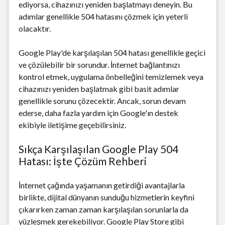
ediyorsa, cihazınızı yeniden başlatmayı deneyin. Bu
adımlar genellikle 504 hatasını çözmek için yeterli
olacaktır.
Google Play'de karşılaşılan 504 hatası genellikle geçici
ve çözülebilir bir sorundur. İnternet bağlantınızı
kontrol etmek, uygulama önbelleğini temizlemek veya
cihazınızı yeniden başlatmak gibi basit adımlar
genellikle sorunu çözecektir. Ancak, sorun devam
ederse, daha fazla yardım için Google'ın destek
ekibiyle iletişime geçebilirsiniz.
Sıkça Karşılaşılan Google Play 504
Hatası: İşte Çözüm Rehberi
İnternet çağında yaşamanın getirdiği avantajlarla
birlikte, dijital dünyanın sunduğu hizmetlerin keyfini
çıkarırken zaman zaman karşılaşılan sorunlarla da
yüzleşmek gerekebiliyor. Google Play Store gibi