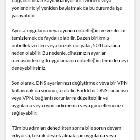
bağlantısından kaynaklanıyordur. Modem veya
yönlendiriciyi yeniden başlatmak da bu durumda işe
yarayabilir.
Ayrıca, uygulama veya oyunun önbelleğini ve verilerini
temizlemek de faydalı olabilir. Bazen birikmiş
önbellek verileri veya bozuk dosyalar, 504 hatasına
neden olabilir. Bu nedenle, cihazınızın ayarlar
menüsünden ilgili uygulamanın önbelleğini temizlemeyi
deneyebilirsiniz.
Son olarak, DNS ayarlarınızı değiştirmek veya bir VPN
kullanmak da sorunu çözebilir. Farklı bir DNS sunucusu
veya VPN, bağlantı sorunlarını düzeltebilir ve
uygulama veya oyun indirmenizi veya güncellemenizi
sağlayabilir.
Tüm bu adımları denedikten sonra bile sorun devam
ediyorsa, teknik destek almak için uygulama veya