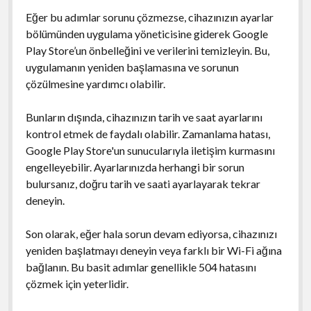
Eğer bu adımlar sorunu çözmezse, cihazınızın ayarlar
bölümünden uygulama yöneticisine giderek Google
Play Store’un önbelleğini ve verilerini temizleyin. Bu,
uygulamanın yeniden başlamasına ve sorunun
çözülmesine yardımcı olabilir.
Bunların dışında, cihazınızın tarih ve saat ayarlarını
kontrol etmek de faydalı olabilir. Zamanlama hatası,
Google Play Store'un sunucularıyla iletişim kurmasını
engelleyebilir. Ayarlarınızda herhangi bir sorun
bulursanız, doğru tarih ve saati ayarlayarak tekrar
deneyin.
Son olarak, eğer hala sorun devam ediyorsa, cihazınızı
yeniden başlatmayı deneyin veya farklı bir Wi-Fi ağına
bağlanın. Bu basit adımlar genellikle 504 hatasını
çözmek için yeterlidir.