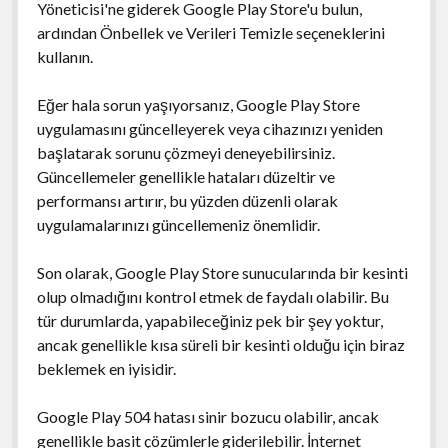
Yöneticisi'ne giderek Google Play Store'u bulun,
ardından Önbellek ve Verileri Temizle seçeneklerini
kullanın.
Eğer hala sorun yaşıyorsanız, Google Play Store
uygulamasını güncelleyerek veya cihazınızı yeniden
başlatarak sorunu çözmeyi deneyebilirsiniz.
Güncellemeler genellikle hataları düzeltir ve
performansı artırır, bu yüzden düzenli olarak
uygulamalarınızı güncellemeniz önemlidir.
Son olarak, Google Play Store sunucularında bir kesinti
olup olmadığını kontrol etmek de faydalı olabilir. Bu
tür durumlarda, yapabileceğiniz pek bir şey yoktur,
ancak genellikle kısa süreli bir kesinti olduğu için biraz
beklemek en iyisidir.
Google Play 504 hatası sinir bozucu olabilir, ancak
genellikle basit çözümlerle giderilebilir. İnternet