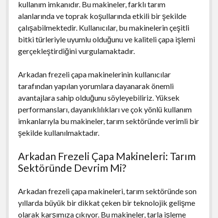
kullanım imkanıdır. Bu makineler, farklı tarım
alanlarında ve toprak koşullarında etkili bir şekilde
çalışabilmektedir. Kullanıcılar, bu makinelerin çeşitli
bitki türleriyle uyumlu olduğunu ve kaliteli çapa işlemi
gerçekleştirdiğini vurgulamaktadır.
Arkadan frezeli çapa makinelerinin kullanıcılar
tarafından yapılan yorumlara dayanarak önemli
avantajlara sahip olduğunu söyleyebiliriz. Yüksek
performansları, dayanıklılıkları ve çok yönlü kullanım
imkanlarıyla bu makineler, tarım sektöründe verimli bir
şekilde kullanılmaktadır.
Arkadan Frezeli Çapa Makineleri: Tarım
Sektöründe Devrim Mi?
Arkadan frezeli çapa makineleri, tarım sektöründe son
yıllarda büyük bir dikkat çeken bir teknolojik gelişme
olarak karşımıza çıkıyor. Bu makineler, tarla işleme