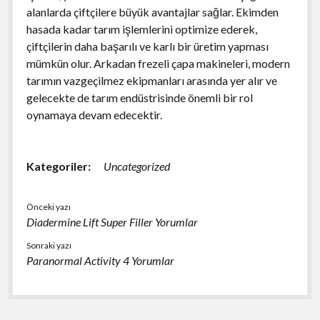
alanlarda çiftçilere büyük avantajlar sağlar. Ekimden
hasada kadar tarım işlemlerini optimize ederek,
çiftçilerin daha başarılı ve karlı bir üretim yapması
mümkün olur. Arkadan frezeli çapa makineleri, modern
tarımın vazgeçilmez ekipmanları arasında yer alır ve
gelecekte de tarım endüstrisinde önemli bir rol
oynamaya devam edecektir.
Kategoriler:
Uncategorized
Önceki yazı
Diadermine Lift Super Filler Yorumlar
Sonraki yazı
Paranormal Activity 4 Yorumlar