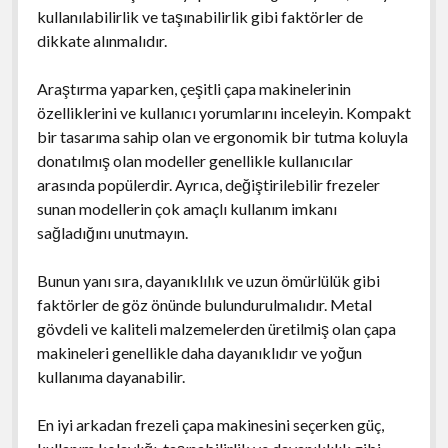
kullanılabilirlik ve taşınabilirlik gibi faktörler de
dikkate alınmalıdır.
Araştırma yaparken, çeşitli çapa makinelerinin
özelliklerini ve kullanıcı yorumlarını inceleyin. Kompakt
bir tasarıma sahip olan ve ergonomik bir tutma koluyla
donatılmış olan modeller genellikle kullanıcılar
arasında popülerdir. Ayrıca, değiştirilebilir frezeler
sunan modellerin çok amaçlı kullanım imkanı
sağladığını unutmayın.
Bunun yanı sıra, dayanıklılık ve uzun ömürlülük gibi
faktörler de göz önünde bulundurulmalıdır. Metal
gövdeli ve kaliteli malzemelerden üretilmiş olan çapa
makineleri genellikle daha dayanıklıdır ve yoğun
kullanıma dayanabilir.
En iyi arkadan frezeli çapa makinesini seçerken güç,