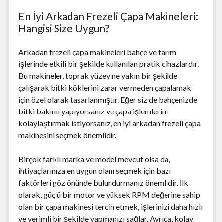
En İyi Arkadan Frezeli Çapa Makineleri:
Hangisi Size Uygun?
Arkadan frezeli çapa makineleri bahçe ve tarım
işlerinde etkili bir şekilde kullanılan pratik cihazlardır.
Bu makineler, toprak yüzeyine yakın bir şekilde
çalışarak bitki köklerini zarar vermeden çapalamak
için özel olarak tasarlanmıştır. Eğer siz de bahçenizde
bitki bakımı yapıyorsanız ve çapa işlemlerini
kolaylaştırmak istiyorsanız, en iyi arkadan frezeli çapa
makinesini seçmek önemlidir.
Birçok farklı marka ve model mevcut olsa da,
ihtiyaçlarınıza en uygun olanı seçmek için bazı
faktörleri göz önünde bulundurmanız önemlidir. İlk
olarak, güçlü bir motor ve yüksek RPM değerine sahip
olan bir çapa makinesi tercih etmek, işlerinizi daha hızlı
ve verimli bir şekilde yapmanızı sağlar. Ayrıca, kolay