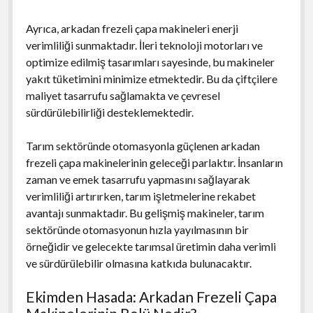
Ayrıca, arkadan frezeli çapa makineleri enerji
verimliliği sunmaktadır. İleri teknoloji motorları ve
optimize edilmiş tasarımları sayesinde, bu makineler
yakıt tüketimini minimize etmektedir. Bu da çiftçilere
maliyet tasarrufu sağlamakta ve çevresel
sürdürülebilirliği desteklemektedir.
Tarım sektöründe otomasyonla güçlenen arkadan
frezeli çapa makinelerinin geleceği parlaktır. İnsanların
zaman ve emek tasarrufu yapmasını sağlayarak
verimliliği artırırken, tarım işletmelerine rekabet
avantajı sunmaktadır. Bu gelişmiş makineler, tarım
sektöründe otomasyonun hızla yayılmasının bir
örneğidir ve gelecekte tarımsal üretimin daha verimli
ve sürdürülebilir olmasına katkıda bulunacaktır.
Ekimden Hasada: Arkadan Frezeli Çapa