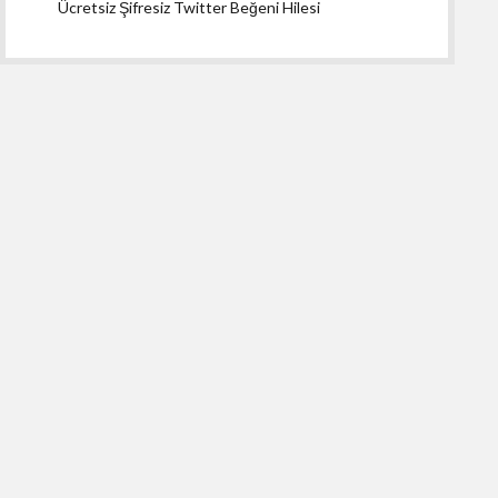
Ücretsiz Şifresiz Twitter Beğeni Hilesi