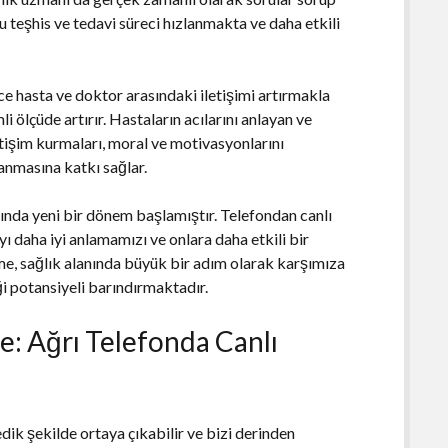
teşhis ve tedavi süreci hızlanmakta ve daha etkili
ce hasta ve doktor arasındaki iletişimi artırmakla
ölçüde artırır. Hastaların acılarını anlayan ve
etişim kurmaları, moral ve motivasyonlarını
lanmasına katkı sağlar.
anında yeni bir dönem başlamıştır. Telefondan canlı
ıyı daha iyi anlamamızı ve onlara daha etkili bir
e, sağlık alanında büyük bir adım olarak karşımıza
i potansiyeli barındırmaktadır.
e: Ağrı Telefonda Canlı
ik şekilde ortaya çıkabilir ve bizi derinden