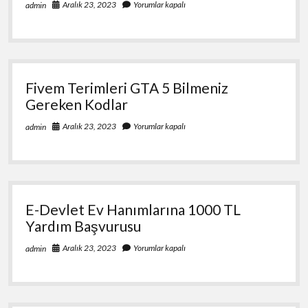
Aralık 23, 2023
Yorumlar kapalı
admin
Fivem Terimleri GTA 5 Bilmeniz
Gereken Kodlar
Aralık 23, 2023
Yorumlar kapalı
admin
E-Devlet Ev Hanımlarına 1000 TL
Yardım Başvurusu
Aralık 23, 2023
Yorumlar kapalı
admin